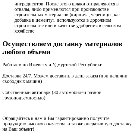
ингредиентов. После этого шлаки отправляются в
отвалы, либо применяются при производстве
строительных материалов (кирпича, черепицы, как
добавка к цементу), используются в дорожном
строительстве или в качестве удобрения в сельском
хозяйстве.
Осуществляем доставку материалов
любого объема
Работаем по Ижевску и Удмуртской Республике
Доставка 24/7. Можем доставить в день заказа (при наличии
свободных машин)
Собственный автопарк (30 автомобилей разной
грузоподъемностью)
Обращайтесь к нам и Вы гарантированно получите
продукцию высокого качества, а также оперативную доставку
на Ваш объект!