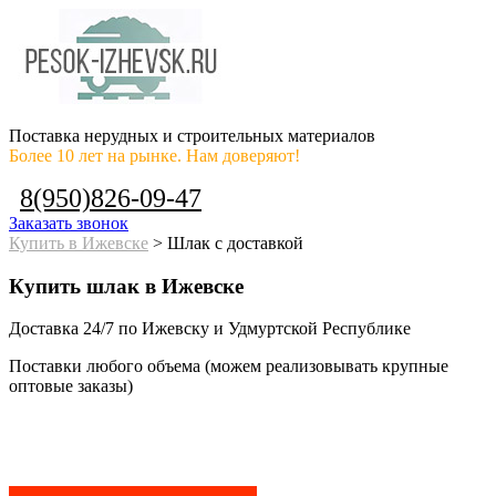
Поставка нерудных и строительных материалов
Более 10 лет на рынке. Нам доверяют!
8(950)826-09-47
Заказать звонок
Купить в Ижевске
>
Шлак с доставкой
Купить шлак в Ижевске
Доставка 24/7 по Ижевску и Удмуртской Республике
Поставки любого объема (можем реализовывать крупные
оптовые заказы)
530 руб/тонна