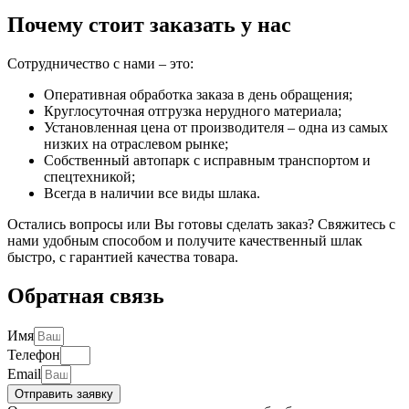
Почему стоит заказать у нас
Сотрудничество с нами – это:
Оперативная обработка заказа в день обращения;
Круглосуточная отгрузка нерудного материала;
Установленная цена от производителя – одна из самых
низких на отраслевом рынке;
Собственный автопарк с исправным транспортом и
спецтехникой;
Всегда в наличии все виды шлака.
Остались вопросы или Вы готовы сделать заказ? Свяжитесь с
нами удобным способом и получите качественный шлак
быстро, с гарантией качества товара.
Обратная связь
Имя
Телефон
Email
Отправить заявку