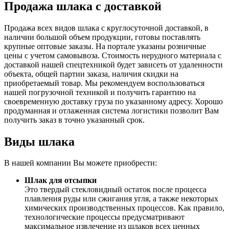
Продажа шлака с доставкой
Продажа всех видов шлака с круглосуточной доставкой, в
наличии большой объем продукции, готовы поставлять
крупные оптовые заказы. На портале указаны розничные
цены с учетом самовывоза. Стоимость нерудного материала с
доставкой нашей спецтехникой будет зависеть от удаленности
объекта, общей партии заказа, наличия скидки на
приобретаемый товар. Мы рекомендуем воспользоваться
нашей погрузочной техникой и получить гарантию на
своевременную доставку груза по указанному адресу. Хорошо
продуманная и отлаженная система логистики позволит Вам
получить заказ в точно указанный срок.
Виды шлака
В нашей компании Вы можете приобрести:
Шлак для отсыпки
Это твердый стекловидный остаток после процесса
плавления руды или сжигания угля, а также некоторых
химических производственных процессов. Как правило,
технологические процессы предусматривают
максимальное извлечение из шлаков всех ценных