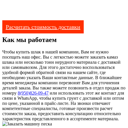
8(950)826-09-47
Расчитать стоимость доставки
Как мы работаем
Чтобы купить шлак в нашей компании, Вам не нужно
посещать наш офис. Вы с легкостью можете заказать камаз
шлака или несколько тонн нерудного материала с доставкой
или самовывозом. Для этого достаточно воспользоваться
удобной формой обратной связи на нашем сайте, где
необходимо указать Ваши контактные данные. В ближайшее
время менеджеры компании перезвонят Вам для уточнения
деталей заказа. Вы также можете позвонить в отдел продаж по
номеру
8(950)826-09-47
или использовать этот же контакт для
связи в WhatsApp, чтобы купить грунт с доставкой или оптом
по цене, указанной в прайс-листе. На звонки отвечают
компетентные специалисты, готовые произвести расчет
стоимости заказа, предоставить консультацию относительно
характеристик представленного в ассортименте материала.