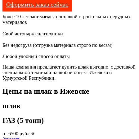
Оформить заказ сейчас
Более 10 лет занимаемся поставкой строительных нерудных
материалов
Свой автопарк спецтехники
Без недогруза (отгрузка материала строго по весам)
Любой удобный способ оплаты
Наша компания предлагает купить шлак выгодно, с доставкой
специальной техникой на любой объект Ижевска и
Удмуртской Республики.
Цены на шлак в Ижевске
шлак
ГАЗ (5 тонн)
от 6500 рублей