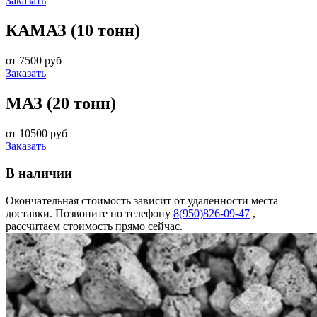
Заказать
КАМАЗ (10 тонн)
от 7500 руб
Заказать
МАЗ (20 тонн)
от 10500 руб
Заказать
В наличии
Окончательная стоимость зависит от удаленности места
доставки. Позвоните по телефону
8(950)826-09-47
,
рассчитаем стоимость прямо сейчас.